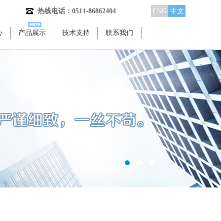
热线电话：0511-86862404
ENG
中文
心
产品展示
技术支持
联系我们