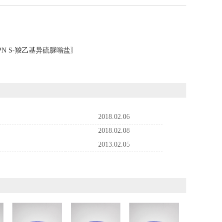
PN S-羧乙基异硫脲嗡盐
〗
2018.02.06
2018.02.08
2013.02.05