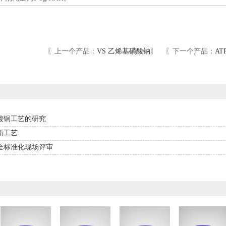
〖上一个产品：
VS 乙烯基磺酸钠
〗 〖下一个产品：
AT
镀铜工艺的研究
新工艺
全标准化现场评审