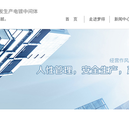
首 页
走进梦得
新闻中