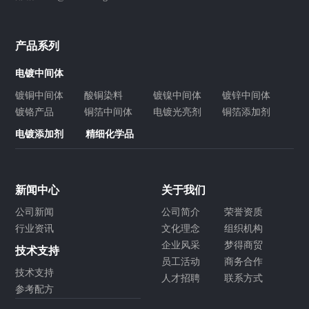
产品系列
电镀中间体
镀铜中间体
酸铜染料
镀镍中间体
镀锌中间体
镀铬产品
铜箔中间体
电镀光亮剂
铜箔添加剂
电镀添加剂
精细化学品
新闻中心
关于我们
公司新闻
公司简介
荣誉资质
行业资讯
文化理念
组织机构
企业风采
梦得商贸
技术支持
员工活动
商务合作
技术支持
人才招聘
联系方式
参考配方